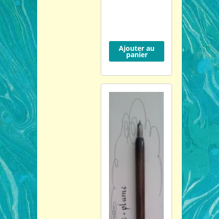
Ajouter au
panier